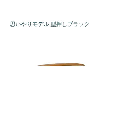
思いやりモデル 型押しブラック