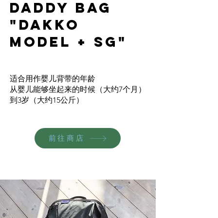
Daddy Bag
"Dakko
Model + SG"
适合用作婴儿背带的年龄
从婴儿能够坐起来的时候（大约7个月）
到3岁（大约15公斤）
前往商店