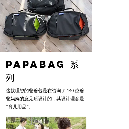
papabag 系
列
这款理想的爸爸包是在咨询了 140 位爸
爸妈妈的意见后设计的，其设计理念是
“育儿用品”。