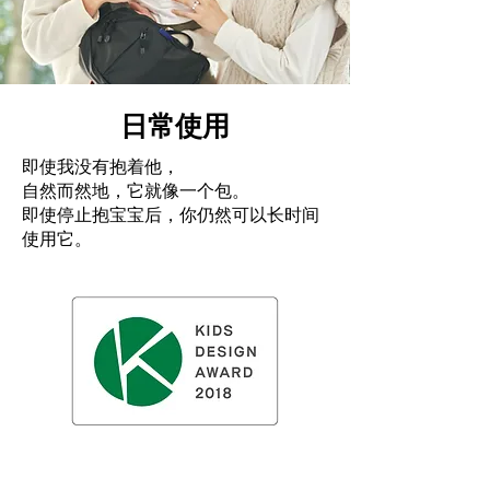
日常使用
即使我没有抱着他，
自然而然地，它就像一个包。
即使停止抱宝宝后，你仍然可以长时间
使用它。