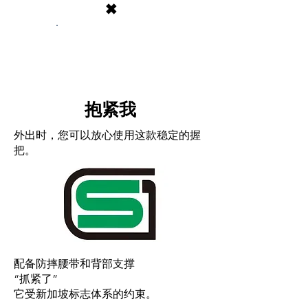
×
拥抱
抱紧我
外出时，您可以放心使用这款稳定的握
把。
配备防摔腰带和背部支撑
“抓紧了”
它受新加坡标志体系的约束。