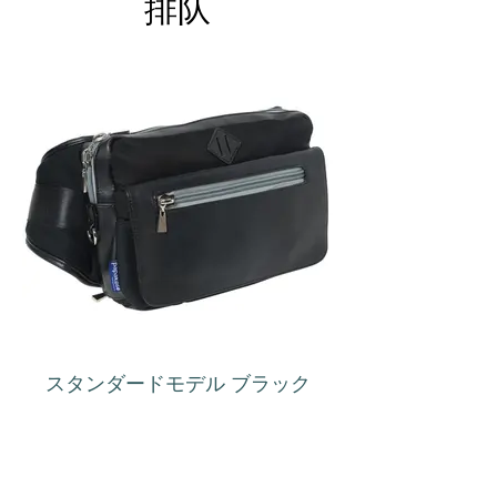
排队
スタンダードモデル ブラック