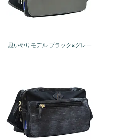
思いやりモデル ブラック×グレー