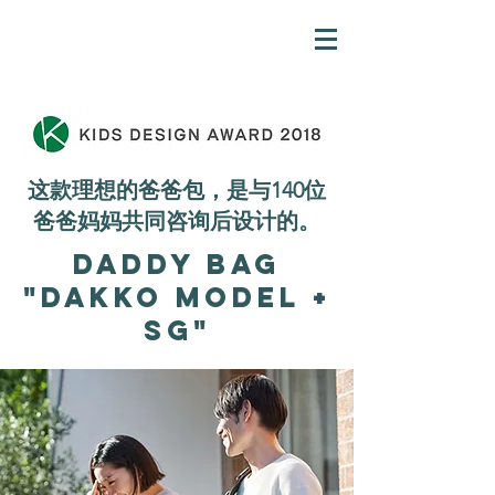
这款理想的爸爸包，是与140位
爸爸妈妈共同咨询后设计的。
Daddy Bag
"Dakko Model +
SG"