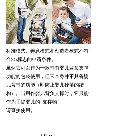
标准模式、善意模式和创造者模式不符
合SG标志的申请条件。
虽然它可以作为一款带有婴儿背负支撑
功能的包袋使用，但它本身并不具备婴
儿背带的功能（即防止婴儿掉落的结
构）。当用作婴儿背负支撑时，它只能
作为手提婴儿的“支撑物”。
请直接使用。