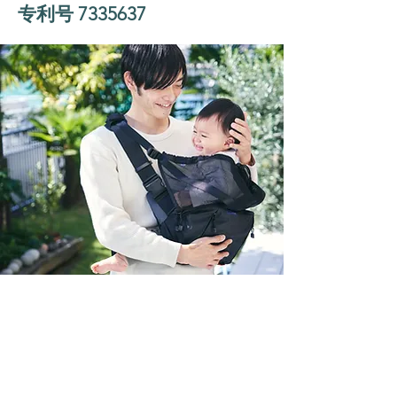
专利号
7335637