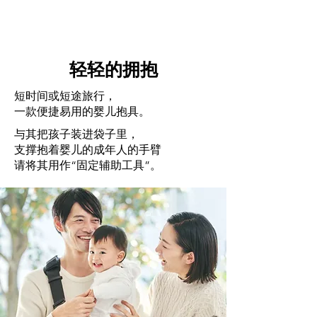
轻轻的拥抱
短时间或短途旅行，
一款便捷易用的婴儿抱具。
与其把孩子装进袋子里，
支撑抱着婴儿的成年人的手臂
请将其用作“固定辅助工具”。