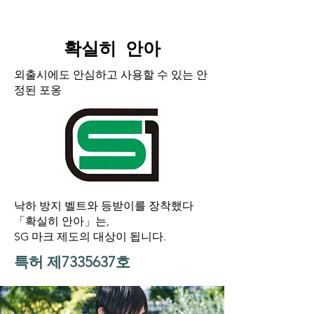
확실히 안아
외출시에도 안심하고 사용할 수 있는 안
정된 포옹
낙하 방지 벨트와 등받이를 장착했다
「확실히 안아」는,
SG 마크 제도의 대상이 됩니다.
특허 제7335637호