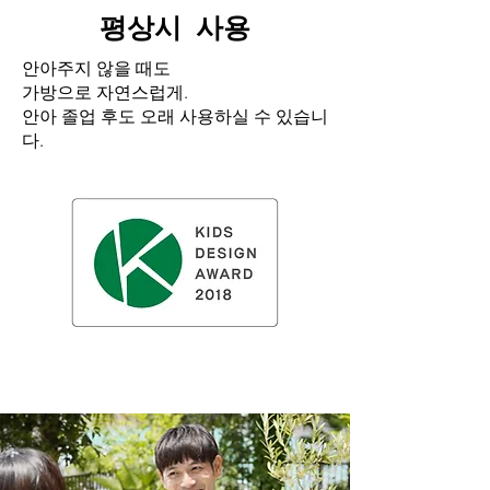
평상시 사용
안아주지 않을 때도
가방으로 자연스럽게.
안아 졸업 후도 오래 사용하실 수 있습니
다.