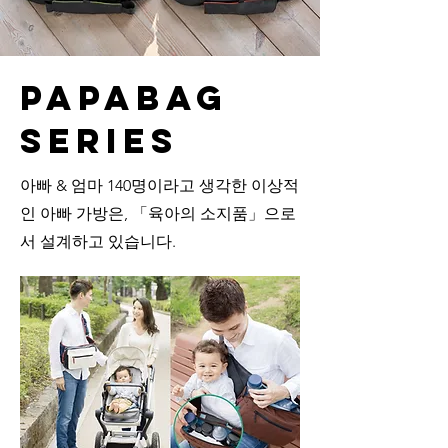
papabag
series
아빠 & 엄마 140명이라고 생각한 이상적
인 아빠 가방은, 「육아의 소지품」으로
서 설계하고 있습니다.