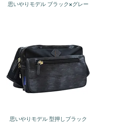
思いやりモデル ブラック×グレー
思いやりモデル 型押しブラック