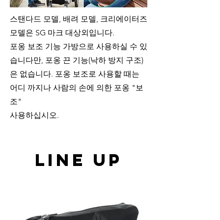
스탠다드 모델, 배려 모델, 크리에이터즈
모델은 SG 마크 대상외입니다.
포옹 보조 기능 가방으로 사용하실 수 있
습니다만, 포옹 끈 기능(낙하 방지 구조)
은 없습니다. 포옹 보조로 사용할 때는
어디 까지나 사람의 손에 의한 포옹 "보
조"
사용하십시오.
LINE UP