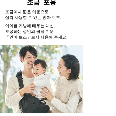
조금 포옹
조금이나 짧은 이동으로,
살짝 사용할 수 있는 안아 보조.
아이를 가방에 태우는 대신,
포옹하는 성인의 팔을 지원
「안아 보조」로서 사용해 주세요.