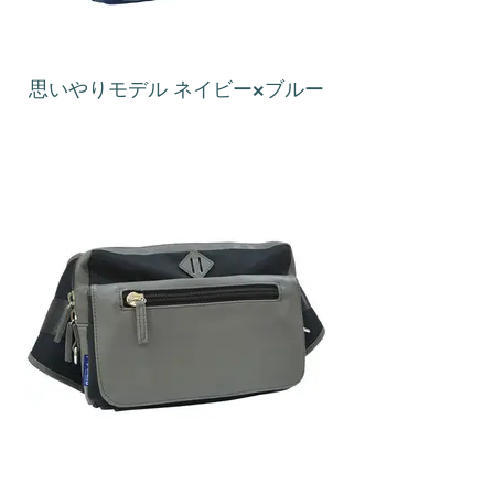
思いやりモデル ネイビー×ブルー