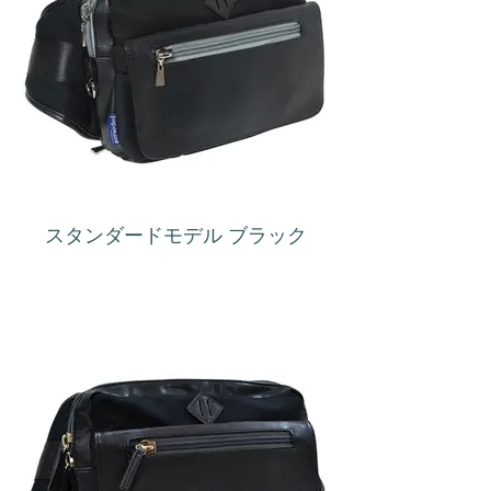
スタンダードモデル ブラック