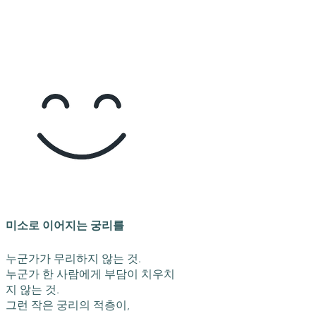
미소로 이어지는 궁리를
누군가가 무리하지 않는 것.
누군가 한 사람에게 부담이 치우치
지 않는 것.
그런 작은 궁리의 적층이,