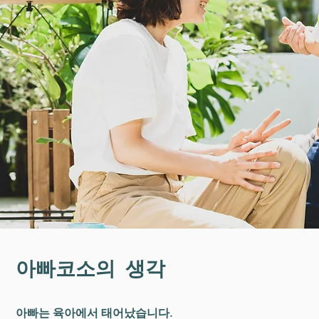
아빠코소의 생각
아빠는 육아에서 태어났습니다.