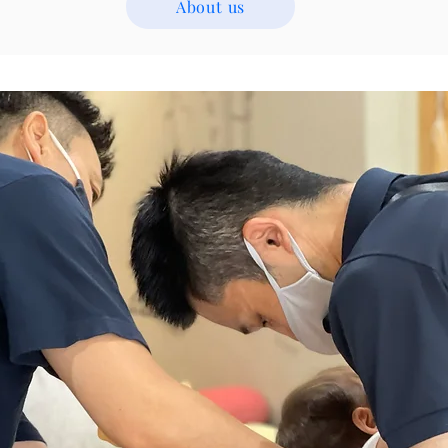
About us