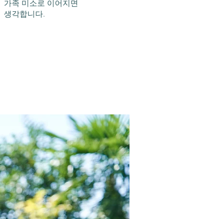
가족 미소로 이어지면
생각합니다.