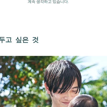
계속 생각하고 있습니다.
두고 싶은 것