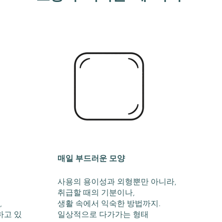
매일 부드러운 모양
사용의 용이성과 외형뿐만 아니라,
취급할 때의 기분이나,
,
생활 속에서 익숙한 방법까지.
하고 있
일상적으로 다가가는 형태