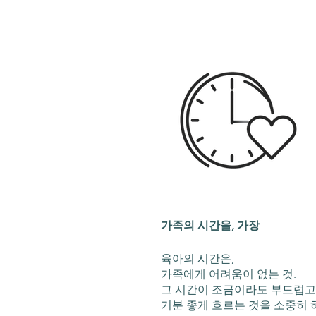
가족의 시간을, 가장
육아의 시간은,
가족에게 어려움이 없는 것.
그 시간이 조금이라도 부드럽고
기분 좋게 흐르는 것을 소중히 