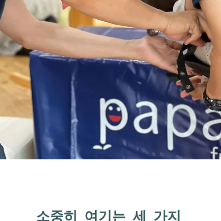
소중히 여기는 세 가지