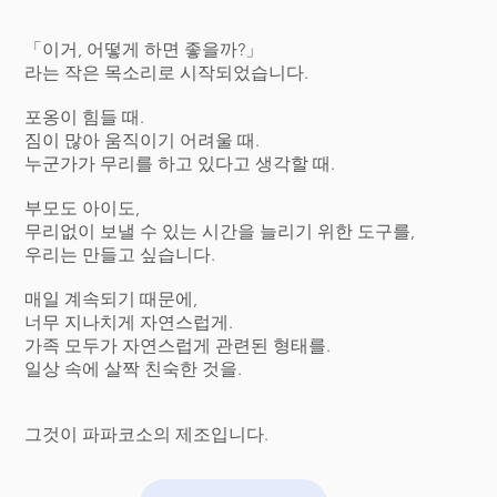
「이거, 어떻게 하면 좋을까?」
라는 작은 목소리로 시작되었습니다.
포옹이 힘들 때.
짐이 많아 움직이기 어려울 때.
누군가가 무리를 하고 있다고 생각할 때.
부모도 아이도,
무리없이 보낼 수 있는 시간을 늘리기 위한 도구를,
우리는 만들고 싶습니다.
매일 계속되기 때문에,
너무 지나치게 자연스럽게.
가족 모두가 자연스럽게 관련된 형태를.
일상 속에 살짝 친숙한 것을.
그것이 파파코소의 제조입니다.