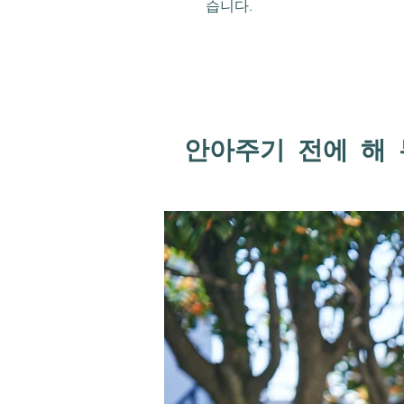
습니다.
안아주기 전에 해 