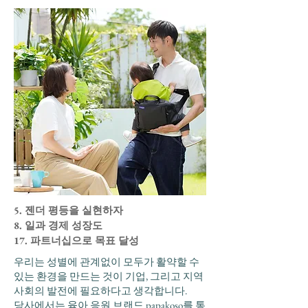
5. 젠더 평등을 실현하자
8. 일과 경제 성장도
17. 파트너십으로 목표 달성
우리는 성별에 관계없이 모두가 활약할 수
있는 환경을 만드는
것이 기업, 그리고 지역
사회의 발전에 필요하다고 생각합니다.
당사에서는 육아 응원 브랜드 papakoso를 통