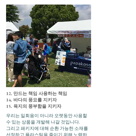
12. 만드는 책임 사용하는 책임
14. 바다의 풍요를 지키자
15. 육지의 풍부함을 지키자
우리는 일회용이 아니라 오랫동안 사용할
수 있는 상품을 개발해 나갈 것입니다.
그리고 패키지에 대해 순환 가능한 소재를
선정하고 플라스틱을 줄이기 위해 노력하