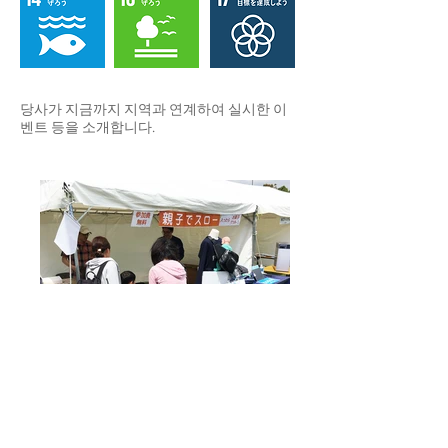
당사가 지금까지 지역과 연계하여 실시한 이
벤트 등을 소개합니다.
親子でスロー リサイクル