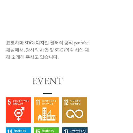
요코하마 SDGs 디자인 센터의 공식 youtube
채널에서, 당사의 사업 및 SDGs의 대처에 대
해 소개해 주시고 있습니다.
EVENT