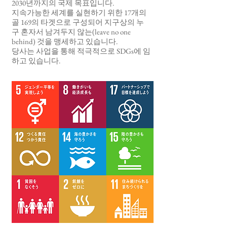
2030년까지의 국제 목표입니다.
지속가능한 세계를 실현하기 위한 17개의
골 169의 타겟으로 구성되어 지구상의 누
구 혼자서 남겨두지 않는(leave no one
behind) 것을 맹세하고 있습니다.
당사는 사업을 통해 적극적으로 SDGs에 임
하고 있습니다.