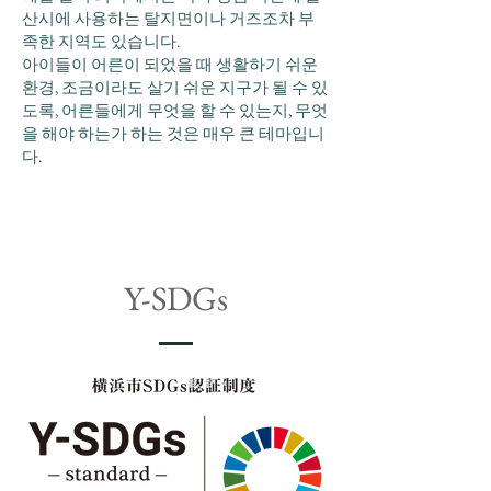
산시에 사용하는 탈지면이나 거즈조차 부
족한 지역도 있습니다.
아이들이 어른이 되었을 때 생활하기 쉬운
환경, 조금이라도 살기 쉬운 지구가 될 수 있
도록, 어른들에게 무엇을 할 수 있는지, 무엇
을 해야 하는가 하는 것은 매우 큰 테마입니
다.
Y-SDGs