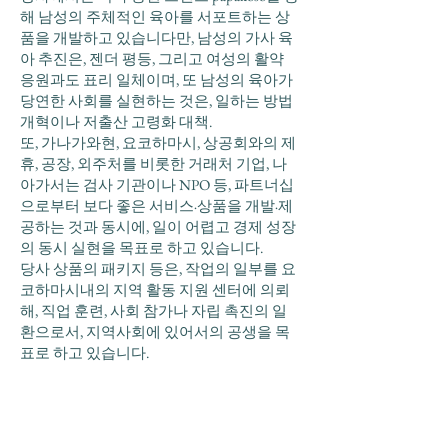
해 남성의 주체적인 육아를 서포트하는 상
품을 개발하고 있습니다만, 남성의 가사 육
아 추진은, 젠더 평등, 그리고 여성의 활약
응원과도 표리 일체이며, 또 남성의 육아가
당연한 사회를 실현하는 것은, 일하는 방법
개혁이나 저출산 고령화 대책.
또, 가나가와현, 요코하마시, 상공회와의 제
휴, 공장, 외주처를 비롯한 거래처 기업, 나
아가서는 검사 기관이나 NPO 등, 파트너십
으로부터 보다 좋은 서비스·상품을 개발·제
공하는 것과 동시에, 일이 어렵고 경제 성장
의 동시 실현을 목표로 하고 있습니다.
당사 상품의 패키지 등은, 작업의 일부를 요
코하마시내의 지역 활동 지원 센터에 의뢰
해, 직업 훈련, 사회 참가나 자립 촉진의 일
환으로서, 지역사회에 있어서의 공생을 목
표로 하고 있습니다.