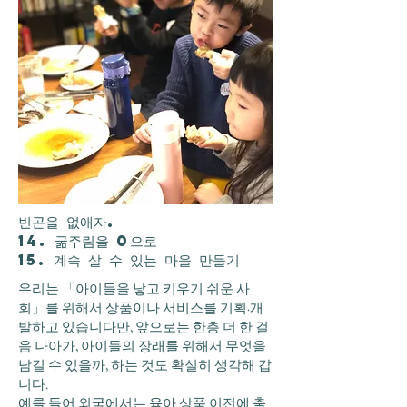
빈곤을 없애자.
14. 굶주림을 0으로
15. 계속 살 수 있는 마을 만들기
우리는 「아이들을 낳고 키우기 쉬운 사
회」를 위해서 상품이나 서비스를 기획·개
발하고 있습니다만, 앞으로는 한층 더 한 걸
음 나아가, 아이들의 장래를 위해서 무엇을
남길 수 있을까, 하는 것도 확실히 생각해 갑
니다.
예를 들어 외국에서는 육아 상품 이전에 출