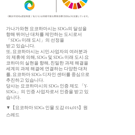
가나가와현 요코하마시는 SDGs의 달성을
향해 뛰어난 대처를 제안하는 도시로서
「SDGs 미래 도시」의 선정을
받고 있습니다.
또, 요코하마시는 시민·사업자의 여러분과
의 제휴에 의해, SDGs 및 SDGs 미래 도시·요
코하마의 실현을 향해, 친밀한 과제 해결을
세계의 과제 해결에 연결하는 다양한 대처
를, 요코하마 SDGs 디자인 센터를 중심으로
추진하고 있습니다.
당사는 요코하마시의 SDGs 인증 제도 「Y-
SDGs」의 인증 사업자로서 인증을 받고 있
습니다.
▼【요코하마 SDGs 인물 도감 014,015】원
스레드