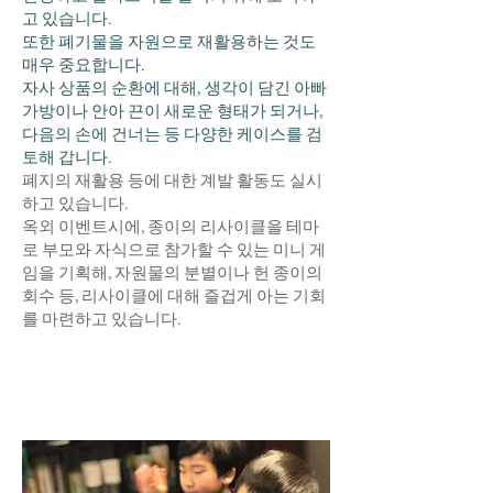
고 있습니다.
또한 폐기물을 자원으로 재활용하는 것도
매우 중요합니다.
자사 상품의 순환에 대해,
생각이 담긴 아빠
가방이나 안아 끈이 새로운 형태가 되거나,
다음의 손에 건너는 등 다양한 케이스를 검
토해 갑니다.
폐지의 재활용 등에 대한 계발 활동도 실시
하고 있습니다.
옥외 이벤트시에, 종이의 리사이클을 테마
로 부모와 자식으로 참가할 수 있는 미니 게
임을 기획해, 자원물의 분별이나 헌 종이의
회수 등, 리사이클에 대해 즐겁게 아는 기회
를 마련하고 있습니다.