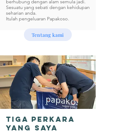
berhubung dengan alam semula jadi.
Sesuatu yang sebati dengan kehidupan
seharian anda.
Itulah pengeluaran Papakoso.
Tentang kami
Tiga perkara
yang saya