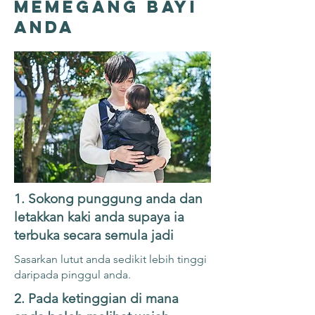
memegang bayi
anda
1. Sokong punggung anda dan
letakkan kaki anda supaya ia
terbuka secara semula jadi
Sasarkan lutut anda sedikit lebih tinggi
daripada pinggul anda.
2. Pada ketinggian di mana