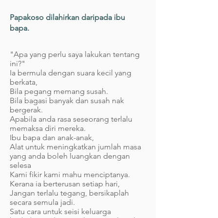
Papakoso dilahirkan daripada ibu
bapa.
"Apa yang perlu saya lakukan tentang
ini?"
Ia bermula dengan suara kecil yang
berkata,
Bila pegang memang susah.
Bila bagasi banyak dan susah nak
bergerak.
Apabila anda rasa seseorang terlalu
memaksa diri mereka.
Ibu bapa dan anak-anak,
Alat untuk meningkatkan jumlah masa
yang anda boleh luangkan dengan
selesa
Kami fikir kami mahu menciptanya.
Kerana ia berterusan setiap hari,
Jangan terlalu tegang, bersikaplah
secara semula jadi.
Satu cara untuk seisi keluarga