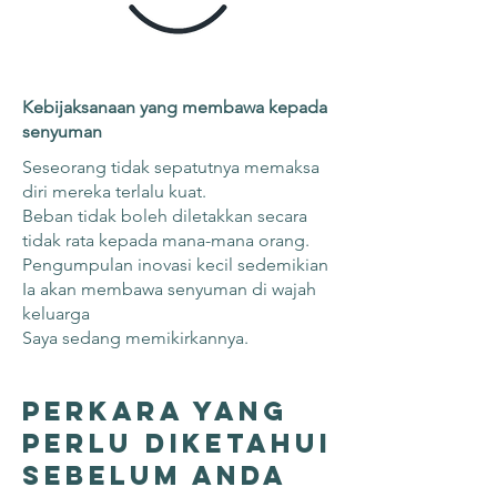
Kebijaksanaan yang membawa kepada
senyuman
Seseorang tidak sepatutnya memaksa
diri mereka terlalu kuat.
Beban tidak boleh diletakkan secara
tidak rata kepada mana-mana orang.
Pengumpulan inovasi kecil sedemikian
Ia akan membawa senyuman di wajah
keluarga
Saya sedang memikirkannya.
Perkara yang
perlu diketahui
sebelum anda