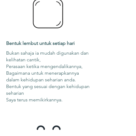
Bentuk lembut untuk setiap hari
Bukan sahaja ia mudah digunakan dan
kelihatan cantik,
Perasaan ketika mengendalikannya,
Bagaimana untuk menerapkannya
dalam kehidupan seharian anda.
Bentuk yang sesuai dengan kehidupan
seharian
Saya terus memikirkannya.