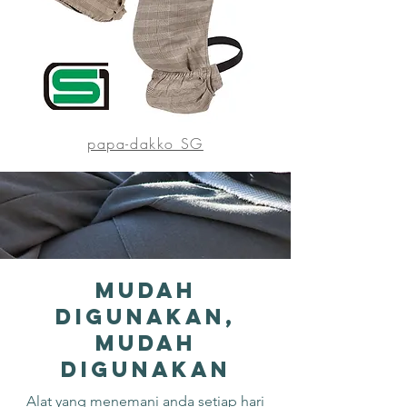
papa-dakko SG
Mudah
digunakan,
mudah
digunakan
Alat yang menemani anda setiap hari