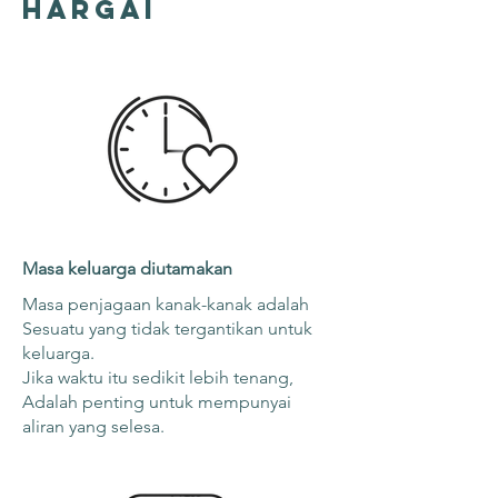
hargai
Masa keluarga diutamakan
Masa penjagaan kanak-kanak adalah
Sesuatu yang tidak tergantikan untuk
keluarga.
Jika waktu itu sedikit lebih tenang,
Adalah penting untuk mempunyai
aliran yang selesa.