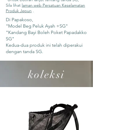
Sila lihat
laman web Persatuan Keselamatan
Produk Jepun
.
Di Papakoso,
"Model Beg Peluk Ayah +SG"
"Kandang Bayi Boleh Poket Papadakko
SG"
Kedua-dua produk ini telah diperakui
dengan tanda SG.
koleksi