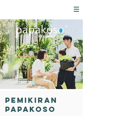
Pemikiran
Papakoso