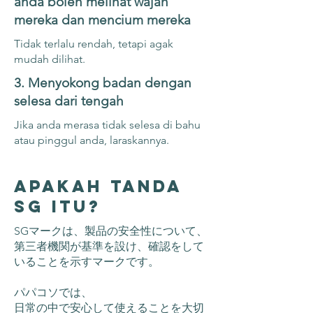
anda boleh melihat wajah
mereka dan mencium mereka
Tidak terlalu rendah, tetapi agak
mudah dilihat.
3. Menyokong badan dengan
selesa dari tengah
Jika anda merasa tidak selesa di bahu
atau pinggul anda, laraskannya.
Apakah tanda
SG itu?
SGマークは、製品の安全性について、
第三者機関が基準を設け、確認をして
いることを示すマークです。
パパコソでは、
日常の中で安心して使えることを大切