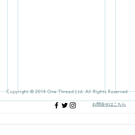
Copyright © 2014 One Thread Ltd. All Rights Reserved
お問合せはこちら