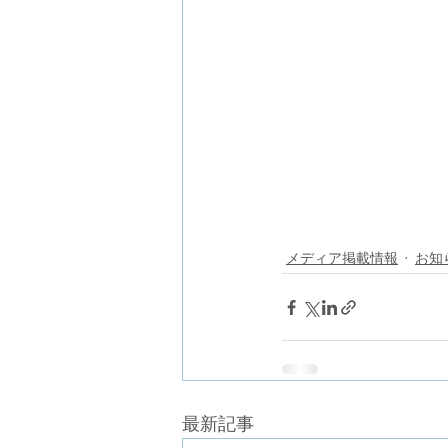
メディア掲載情報
お知
最新記事