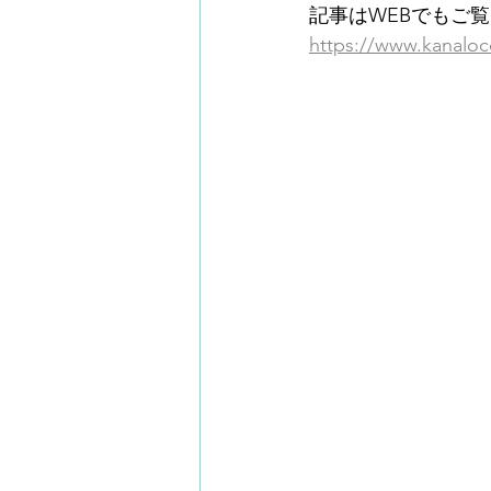
記事はWEBでもご
https://www.kanaloc