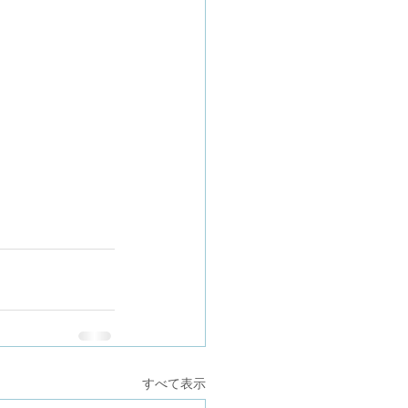
すべて表示