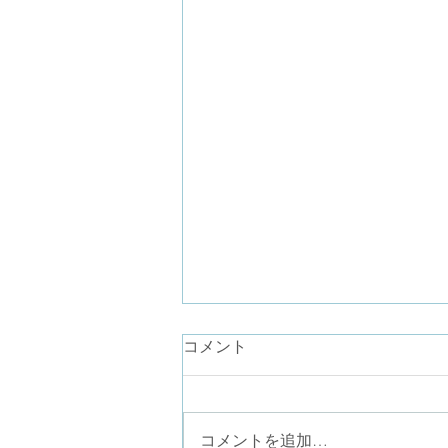
コメント
コメントを追加…