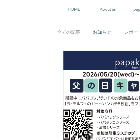
HOME
About us
pa
全ての記事
お知らせ
レポー