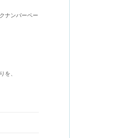
ックナンバーペー
りを、