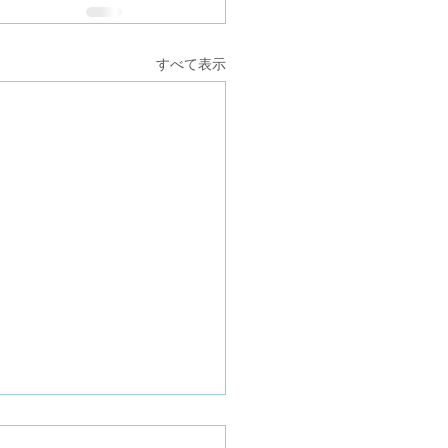
すべて表示