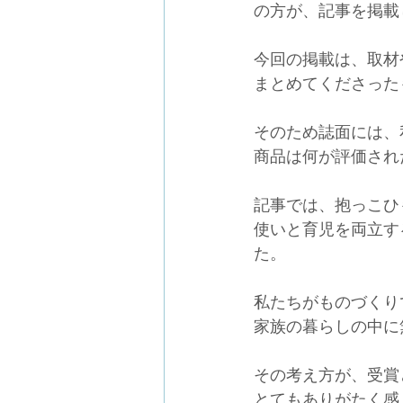
の方が、記事を掲載
今回の掲載は、取材
まとめてくださった
そのため誌面には、
商品は何が評価され
記事では、抱っこひ
使いと育児を両立す
た。
私たちがものづくり
家族の暮らしの中に
その考え方が、受賞
とてもありがたく感