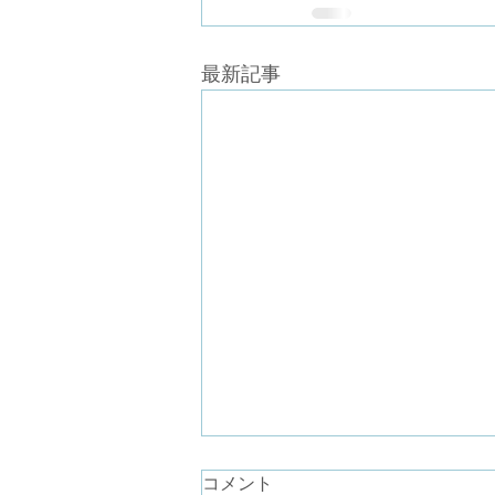
最新記事
コメント