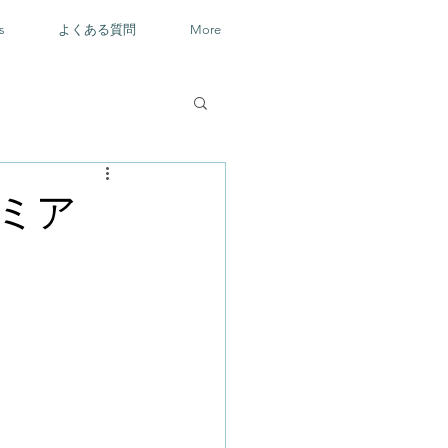
s
よくある質問
More
ミア