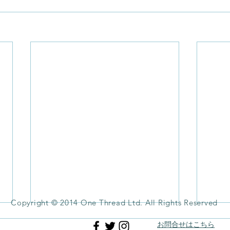
Copyright © 2014 One Thread Ltd. All Rights Reserved
お問合せはこちら