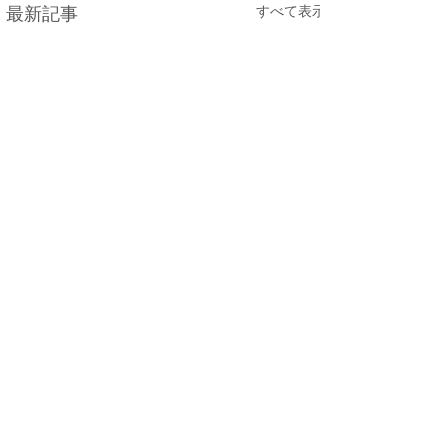
すべて表示
最新記事
コメント