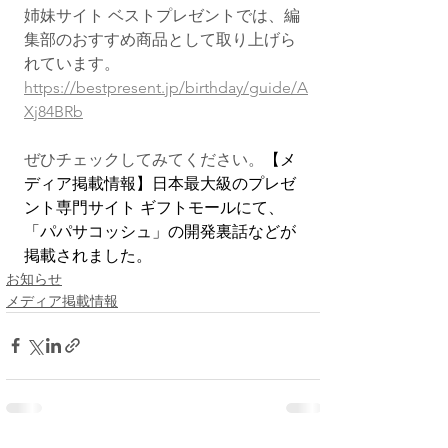
姉妹サイト ベストプレゼントでは、編
集部のおすすめ商品として取り上げら
れています。
https://bestpresent.jp/birthday/guide/A
Xj84BRb
ぜひチェックしてみてください。
【メ
ディア掲載情報】日本最大級のプレゼ
ント専門サイト ギフトモールにて、
「パパサコッシュ」の開発裏話などが
掲載されました。
お知らせ
メディア掲載情報