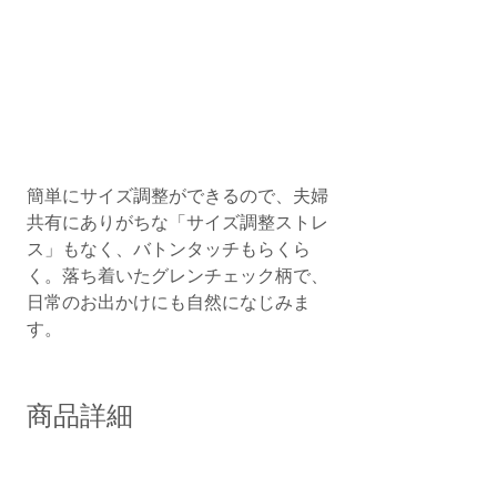
簡単にサイズ調整ができるので、夫婦
共有にありがちな「サイズ調整ストレ
ス」もなく、バトンタッチもらくら
く。落ち着いたグレンチェック柄で、
日常のお出かけにも自然になじみま
す。
商品詳細