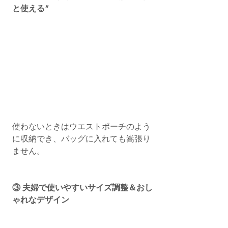
と使える”
使わないときはウエストポーチのよう
に収納でき、バッグに入れても嵩張り
ません。
③ 夫婦で使いやすいサイズ調整＆おし
ゃれなデザイン