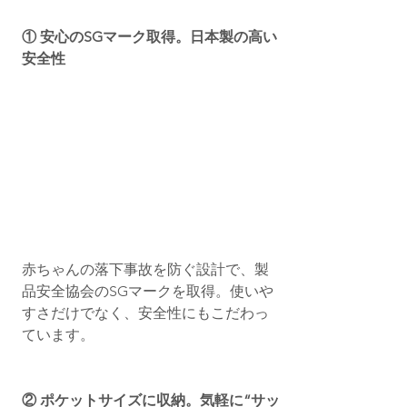
① 安心のSGマーク取得。日本製の高い
安全性
赤ちゃんの落下事故を防ぐ設計で、製
品安全協会のSGマークを取得。使いや
すさだけでなく、安全性にもこだわっ
ています。
② ポケットサイズに収納。気軽に“サッ