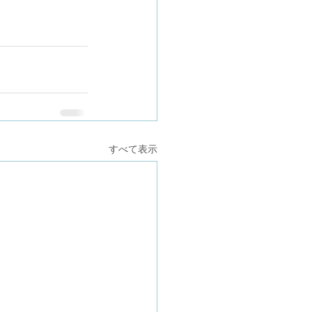
すべて表示