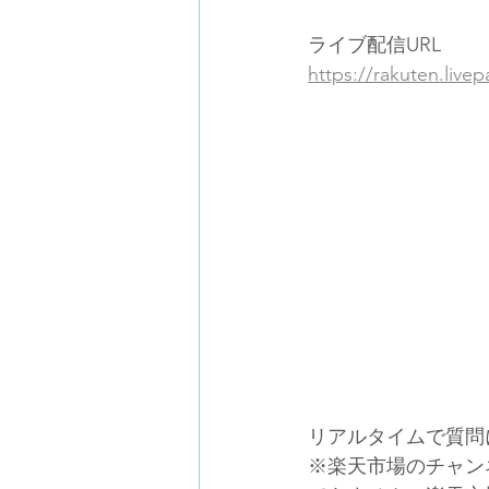
ライブ配信URL
https://rakuten.liv
リアルタイムで質問
※楽天市場のチャン