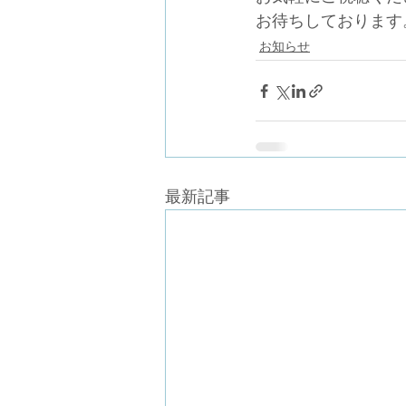
お待ちしております
お知らせ
最新記事