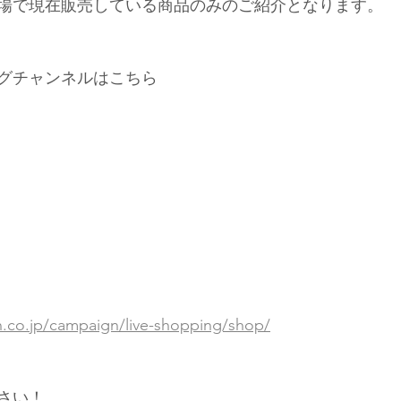
場で現在販売している商品のみのご紹介となります。
グチャンネルはこちら
en.co.jp/campaign/live-shopping/shop/
さい！