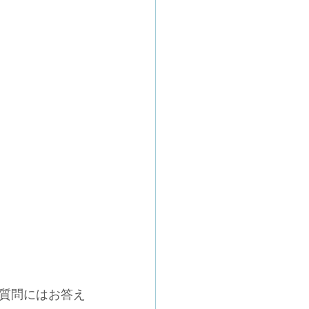
質問にはお答え