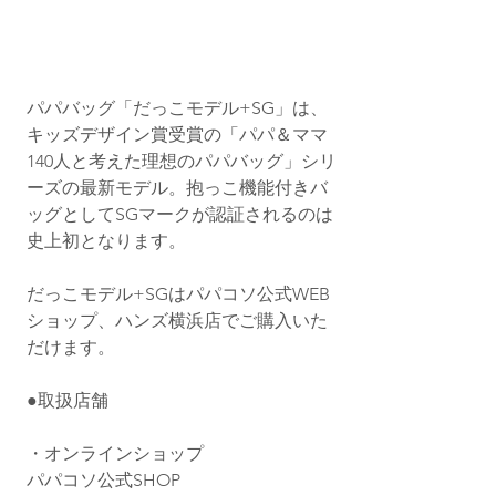
パパバッグ「だっこモデル+SG」は、
キッズデザイン賞受賞の「パパ＆ママ
140人と考えた理想のパパバッグ」シリ
ーズの最新モデル。抱っこ機能付きバ
ッグとしてSGマークが認証されるのは
史上初となります。
だっこモデル+SGはパパコソ公式WEB
ショップ、ハンズ横浜店でご購入いた
だけます。
●取扱店舗
・オンラインショップ
パパコソ公式SHOP