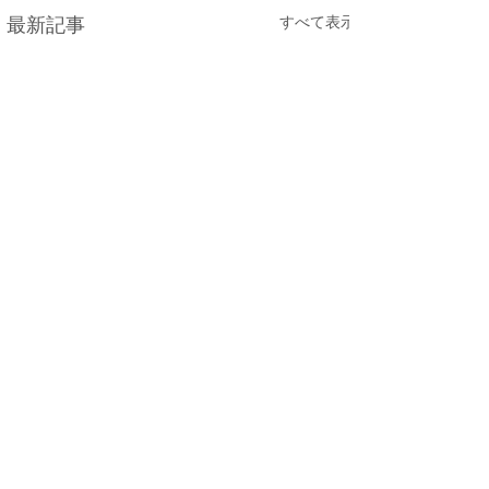
すべて表示
最新記事
コメント