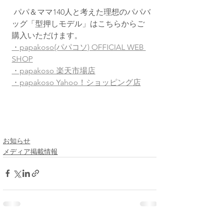
 パパ＆ママ140人と考えた理想のパパバ
ッグ「型押しモデル」はこちらからご
購入いただけます。
・papakoso(パパコソ) OFFICIAL WEB 
SHOP
・papakoso 楽天市場店
・papakoso Yahoo！ショッピング店
お知らせ
メディア掲載情報