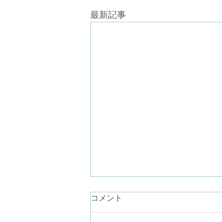
最新記事
コメント