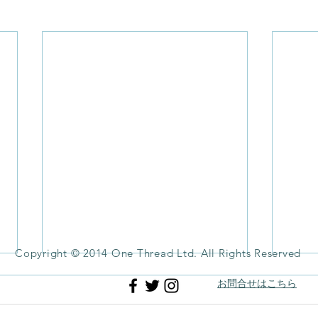
Copyright © 2014 One Thread Ltd. All Rights Reserved
お問合せはこちら