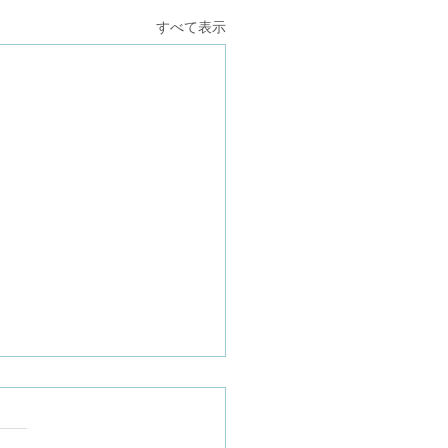
すべて表示