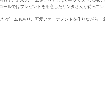
内容で、3つのゲームをクリアしながらクリスマス用の
ゴールではプレゼントを用意したサンタさんが待ってい
入れたゲームもあり、可愛いオーナメントを作りながら、