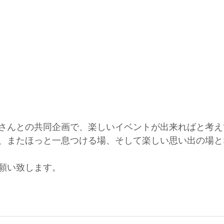
さんとの共同企画で、楽しいイベントが出来ればと考え
、またほっと一息つける場、そして楽しい思い出の場と
願い致します。