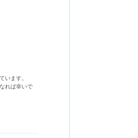
ています。
なれば幸いで