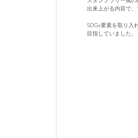
スタンプラリー風の
出来上がる内容で、
SDGs要素を取り
目指していました。