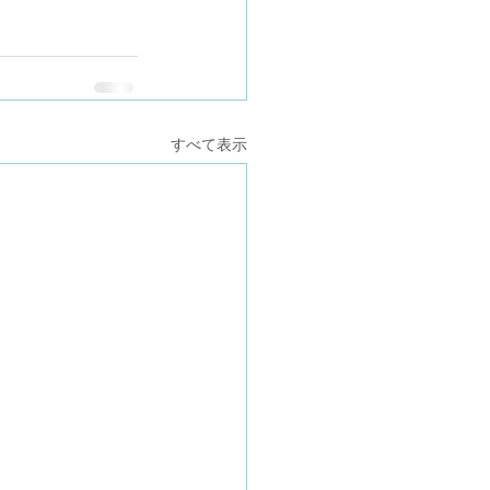
すべて表示