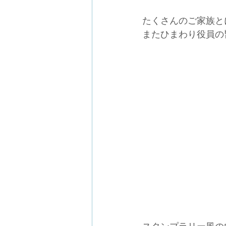
たくさんのご家族と
またひまわり役員の