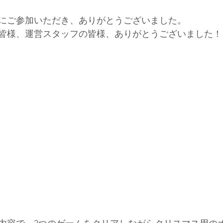
にご参加いただき、ありがとうございました。
皆様、運営スタッフの皆様、ありがとうございました！