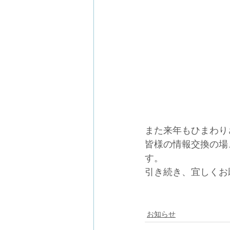
また来年もひまわり
皆様の情報交換の場
す。
引き続き、宜しくお
お知らせ