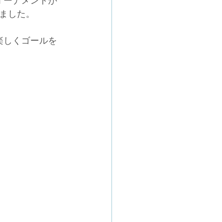
オーナメントが
ました。
楽しくゴールを