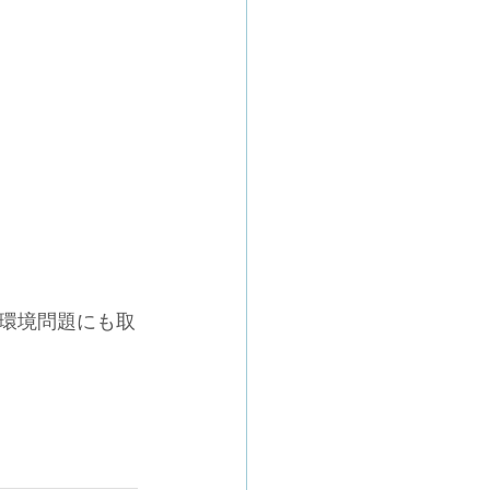
環境問題にも取