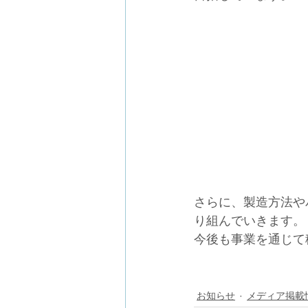
さらに、製造方法や
り組んでいきます。
今後も事業を通じて
お知らせ
メディア掲載