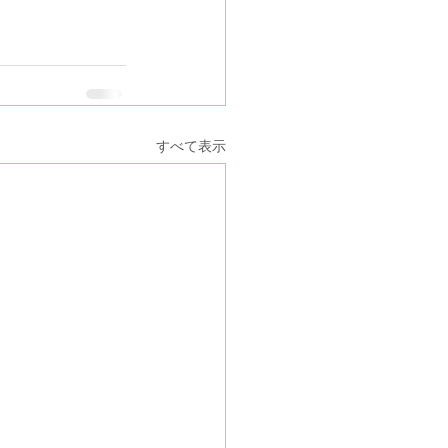
すべて表示