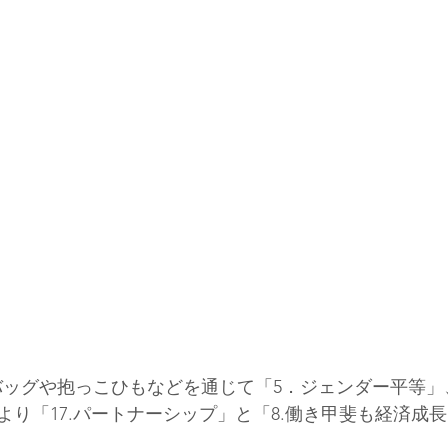
パパバッグや抱っこひもなどを通じて「5．ジェンダー平等
より「17.パートナーシップ」と「8.働き甲斐も経済成