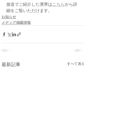
放送でご紹介した濱帯は
こちら
から詳
細をご覧いただけます。
お知らせ
メディア掲載情報
すべて表示
最新記事