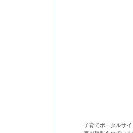
子育てポータルサイト