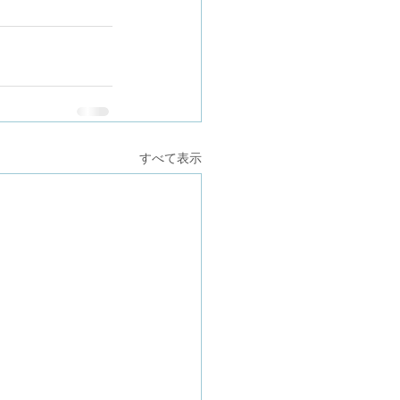
すべて表示