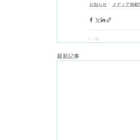
お知らせ
メディア掲載
最新記事