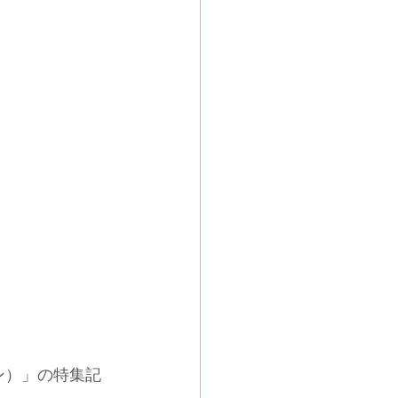
ン）」の特集記