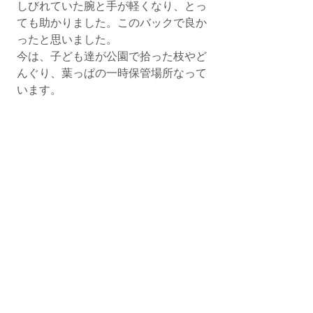
しびれていた腕と手が軽くなり、とっ
ても助かりました。このバックで良か
ったと思いました。
今は、子ども達が公園で拾った枝やど
んぐり、葉っぱの一時保管場所なって
います。