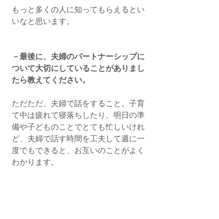
もっと多くの人に知ってもらえるとい
いなと思います。
－最後に、夫婦のパートナーシップに
ついて大切にしていることがありまし
たら教えてください。 
ただただ、夫婦で話をすること。子育
て中は疲れて寝落ちしたり、明日の準
備や子どものことでとても忙しいけれ
ど、夫婦で話す時間を工夫して週に一
度でもできると、お互いのことがよく
わかります。
－パパライフサポート