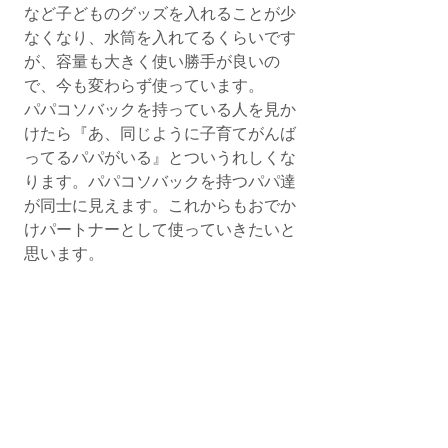
など子どものグッズを入れることが少
なくなり、水筒を入れてるくらいです
が、容量も大きく使い勝手が良いの
で、今も変わらず使っています。
パパコソバックを持っている人を見か
けたら『あ、同じように子育てがんば
ってるパパがいる』とついうれしくな
ります。パパコソバックを持つパパ達
が同士に見えます。これからもおでか
けパートナーとして使っていきたいと
思います。