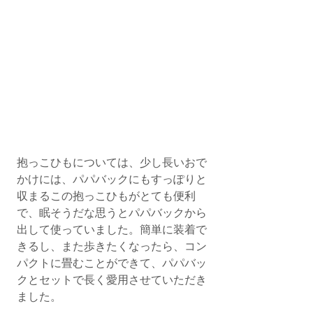
抱っこひもについては、少し長いおで
かけには、パパバックにもすっぽりと
収まるこの抱っこひもがとても便利
で、眠そうだな思うとパパバックから
出して使っていました。簡単に装着で
きるし、また歩きたくなったら、コン
パクトに畳むことができて、パパバッ
クとセットで長く愛用させていただき
ました。