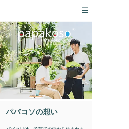
パパコソの想い