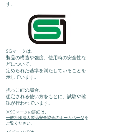
す。
SGマークは、
製品の構造や強度、使用時の安全性な
どについて、
定められた基準を満たしていることを
示しています。
抱っこ紐の場合、
想定される使い方をもとに、試験や確
認が行われています。
​※SGマークの詳細は、
一般社団法人製品安全協会のホームページ
を
ご覧ください。