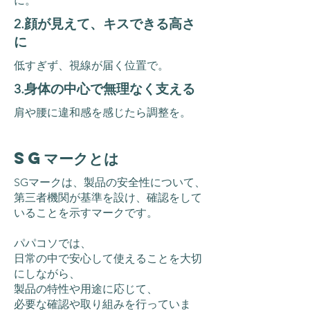
に。
2.顔が見えて、キスできる高さ
に
低すぎず、視線が届く位置で。
3.身体の中心で無理なく支える
肩や腰に違和感を感じたら調整を。
SGマークとは
SGマークは、製品の安全性について、
第三者機関が基準を設け、確認をして
いることを示すマークです。
パパコソでは、
日常の中で安心して使えることを大切
にしながら、
製品の特性や用途に応じて、
必要な確認や取り組みを行っていま