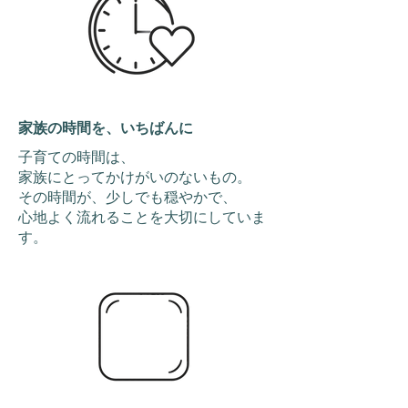
家族の時間を、いちばんに
子育ての時間は、
家族にとってかけがいのないもの。
その時間が、少しでも穏やかで、
​心地よく流れることを大切にしていま
す。