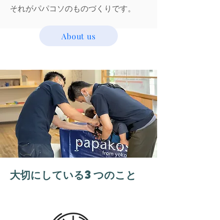
​それがパパコソのものづくりです。
About us
大切にしている3つのこと