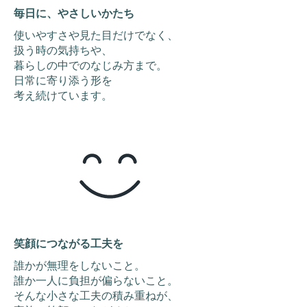
毎日に、やさしいかたち
使いやすさや見た目だけでなく、
扱う時の気持ちや、
暮らしの中でのなじみ方まで。
日常に寄り添う形を
​考え続けています。
笑顔につながる工夫を
誰かが無理をしないこと。
誰か一人に負担が偏らないこと。
そんな小さな工夫の積み重ねが、