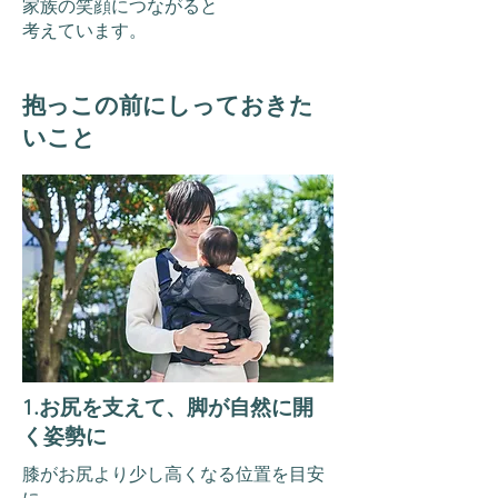
家族の笑顔につながると
​考えています。
抱っこの前にしっておきた
いこと
1.お尻を支えて、脚が自然に開
く姿勢に
膝がお尻より少し高くなる位置を目安