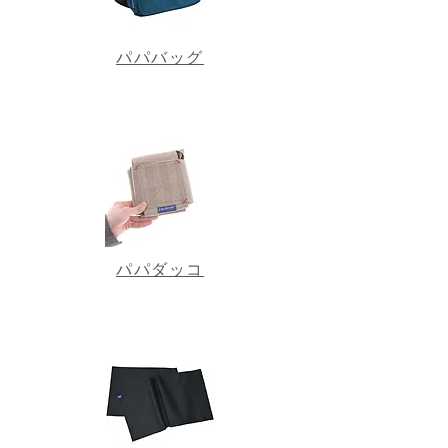
パパバッグ
パパダッコ